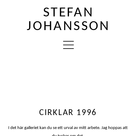
STEFAN
JOHANSSON
CIRKLAR 1996
I det här galleriet kan du se ett urval av mitt arbete. Jag hoppas att