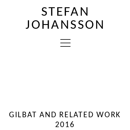
STEFAN
JOHANSSON
GILBAT AND RELATED WORK
2016