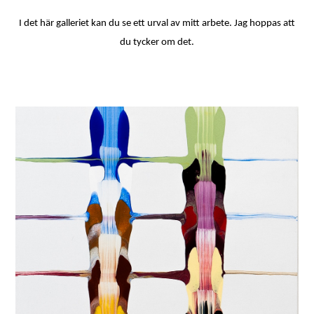
I det här galleriet kan du se ett urval av mitt arbete. Jag hoppas att
du tycker om det.