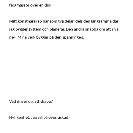
färgmassor över en duk.
Mitt konstnärskap har som två delar, dels den långsamma där
jag bygger system och planerar. Den andra snabba om att riva
ner- Mina verk bygger på den spänningen.
Vad driver dig att skapa?
Nyfikenhet, Jag vill bli överraskad.