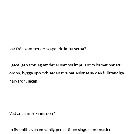
Varifrån kommer de skapande impulserna?
Egentligen tror jag att det är samma impuls som barnet har att
ordna, bygga upp och sedan riva ner. Minnet av den fullständiga
närvaron, leken.
Vad är slump? Finns den?
Ja överallt, även en vanlig pensel är en slags slumpmaskin