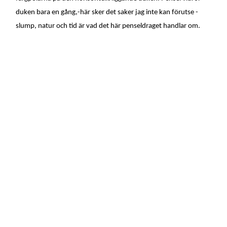
duken bara en gång,-här sker det saker jag inte kan förutse -
slump, natur och tid är vad det här penseldraget handlar om.