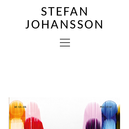
STEFAN
JOHANSSON