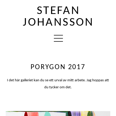
STEFAN
JOHANSSON
PORYGON 2017
I det här galleriet kan du se ett urval av mitt arbete. Jag hoppas att
du tycker om det.