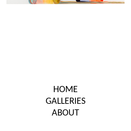
HOME
GALLERIES
ABOUT