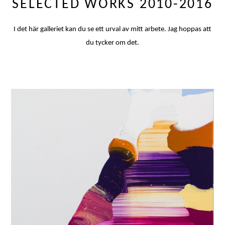
SELECTED WORKS 2010-2016
I det här galleriet kan du se ett urval av mitt arbete. Jag hoppas att
du tycker om det.