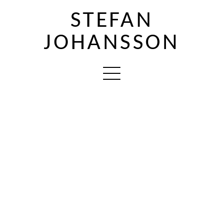
STEFAN
JOHANSSON